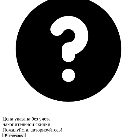
Цена указана без учета
накопительной скидки.
Пожалуйста, авторизуйтесь!
В корзину