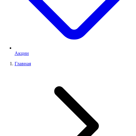
Акции
Главная