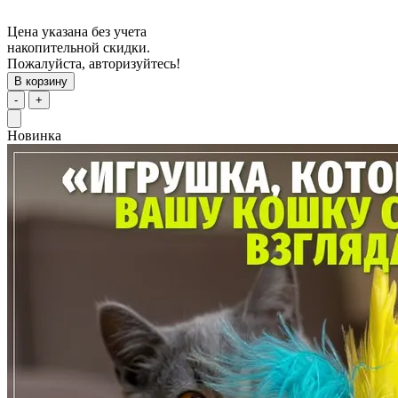
Цена указана без учета
накопительной скидки.
Пожалуйста, авторизуйтесь!
В корзину
-
+
Новинка