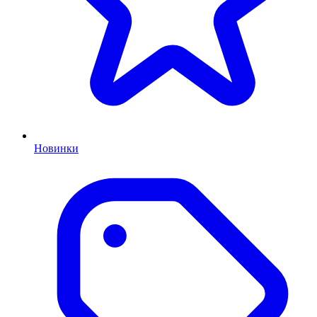
Новинки