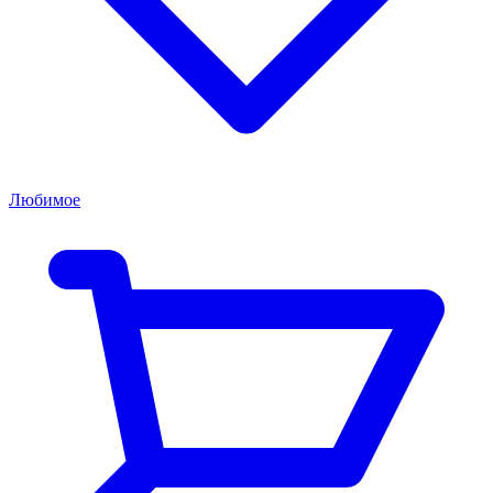
Любимое