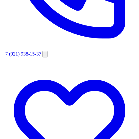
+7 (921) 938-15-37