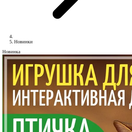
Новинки
Новинка