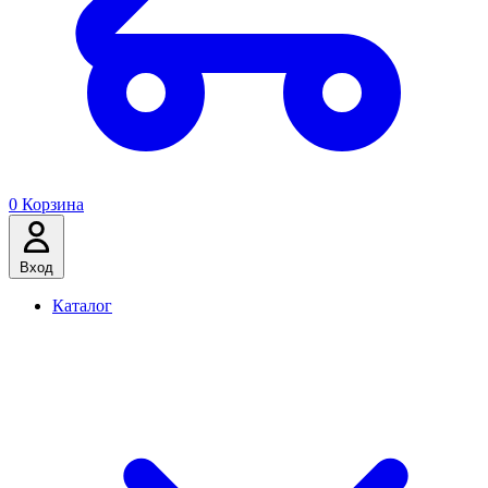
0
Корзина
Вход
Каталог