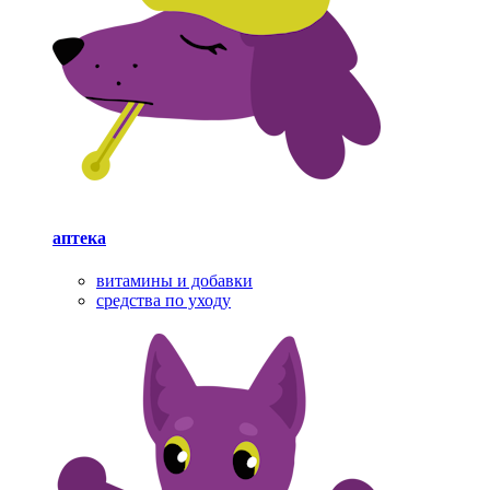
аптека
витамины и добавки
средства по уходу