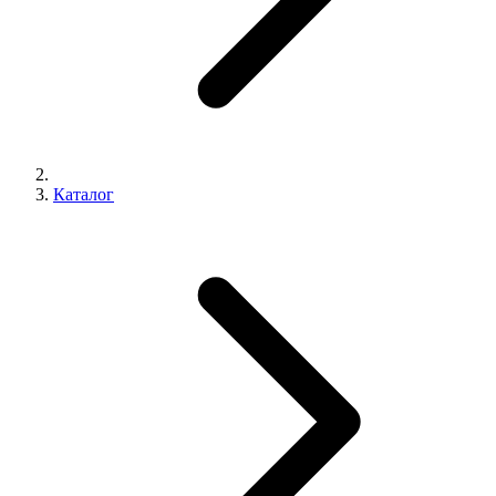
Каталог