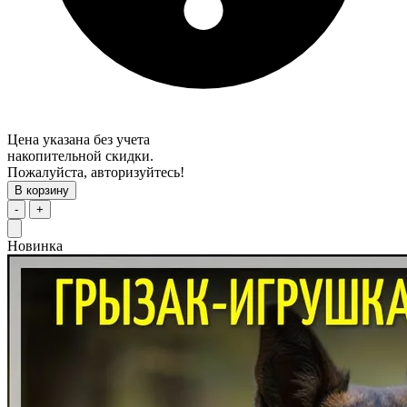
Цена указана без учета
накопительной скидки.
Пожалуйста, авторизуйтесь!
В корзину
-
+
Новинка