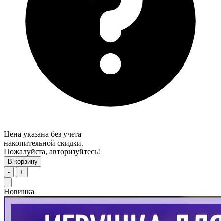
Цена указана без учета
накопительной скидки.
Пожалуйста, авторизуйтесь!
В корзину
-
+
Новинка