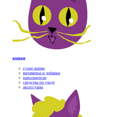
кошки
сухие корма
витамины и добавки
наполнители
средства по уходу
аксессуары