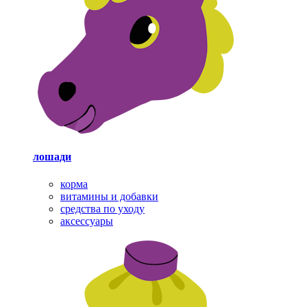
лошади
корма
витамины и добавки
средства по уходу
аксессуары