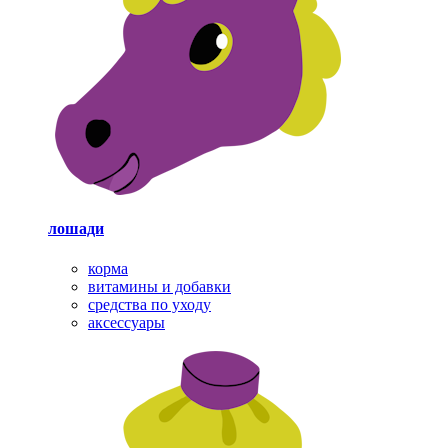
лошади
корма
витамины и добавки
средства по уходу
аксессуары