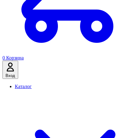
0
Корзина
Вход
Каталог