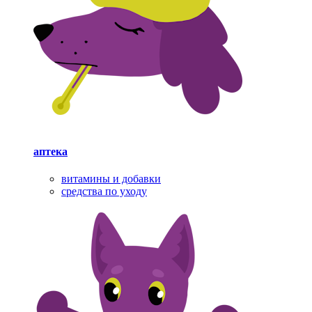
аптека
витамины и добавки
средства по уходу