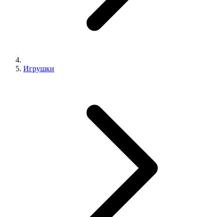
Игрушки