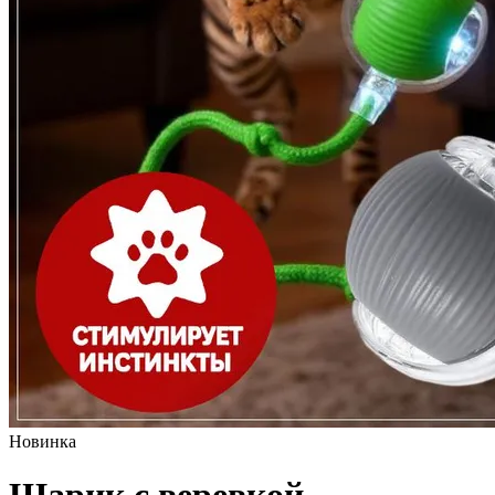
Новинка