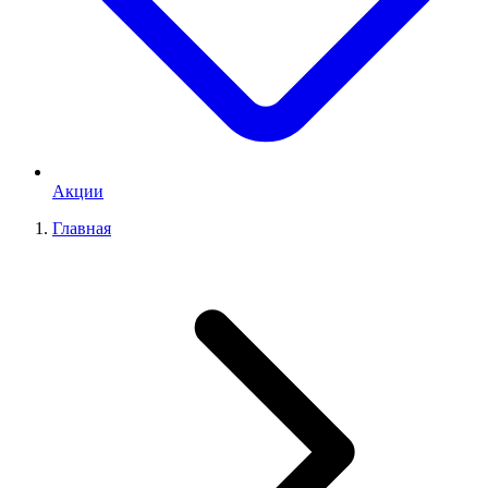
Акции
Главная