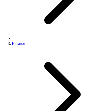
Каталог