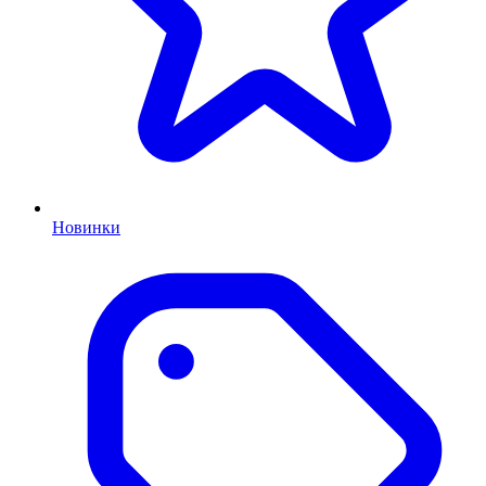
Новинки