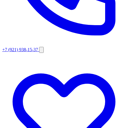
+7 (921) 938-15-37