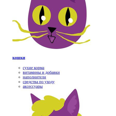
кошки
сухие корма
витамины и добавки
наполнители
средства по уходу
аксессуары