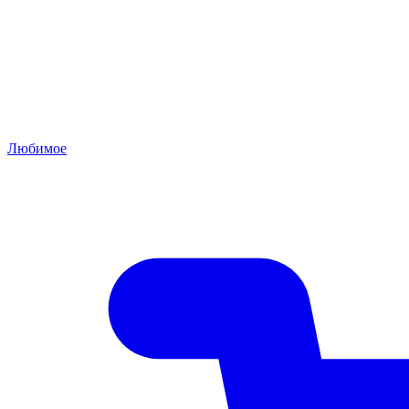
Любимое