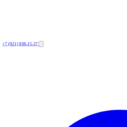
+7 (921) 938-15-37