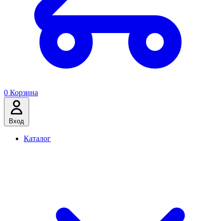
0
Корзина
Вход
Каталог