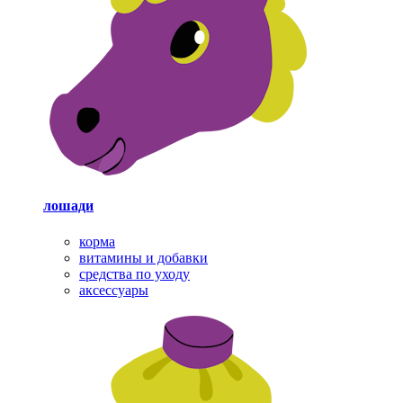
лошади
корма
витамины и добавки
средства по уходу
аксессуары