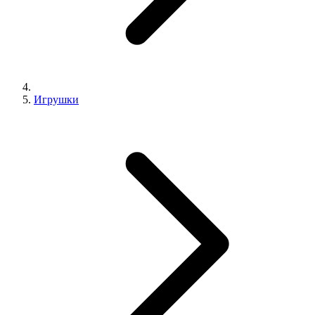
Игрушки