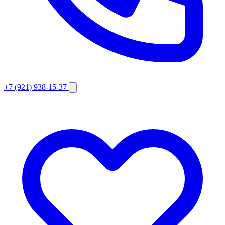
+7 (921) 938-15-37