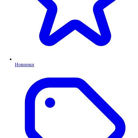
Новинки