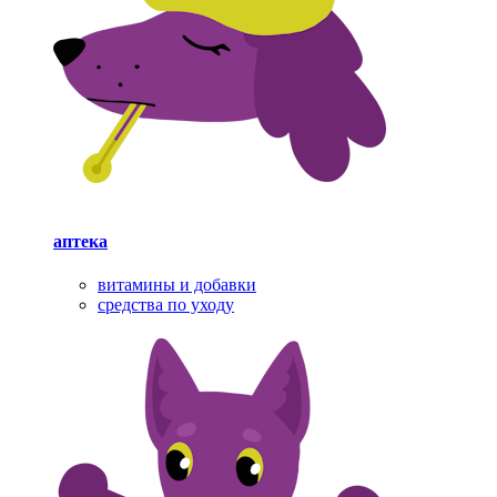
аптека
витамины и добавки
средства по уходу