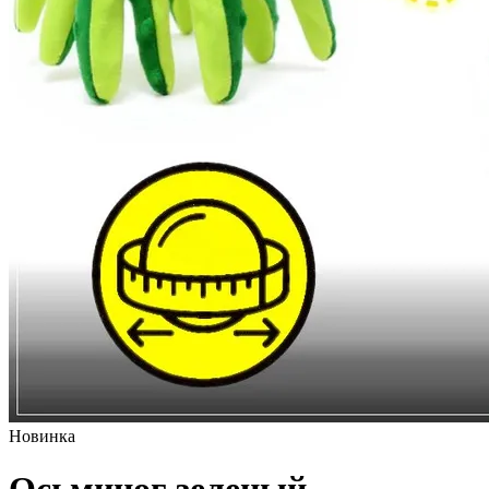
Новинка