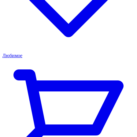
Любимое