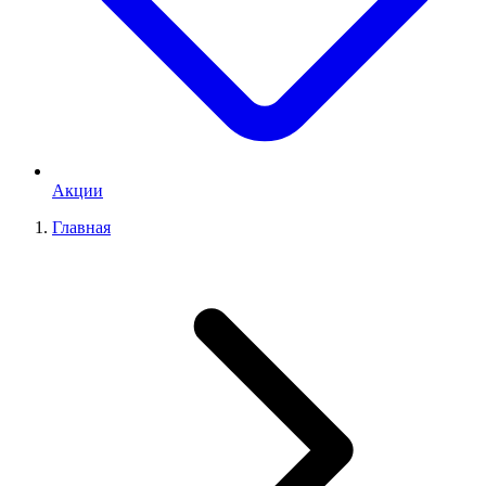
Акции
Главная