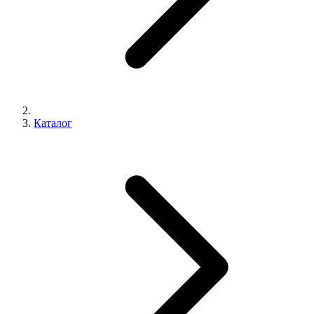
Каталог