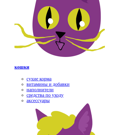
кошки
сухие корма
витамины и добавки
наполнители
средства по уходу
аксессуары