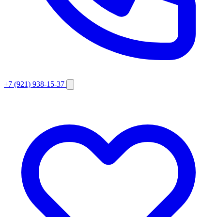
+7 (921) 938-15-37