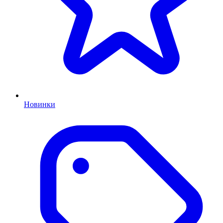
Новинки