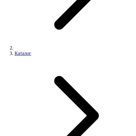
Каталог