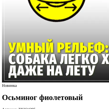
Новинка
Осьминог фиолетовый