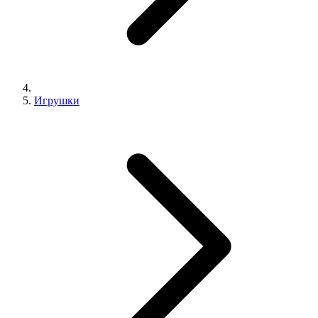
Игрушки