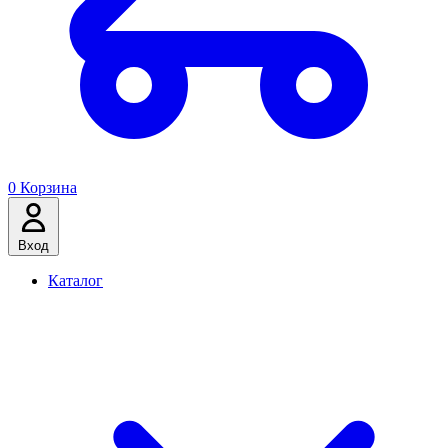
0
Корзина
Вход
Каталог