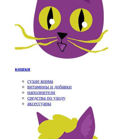
кошки
сухие корма
витамины и добавки
наполнители
средства по уходу
аксессуары