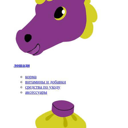
лошади
корма
витамины и добавки
средства по уходу
аксессуары