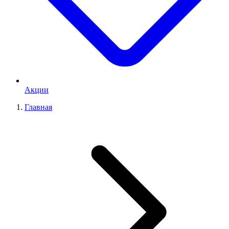
Акции
Главная