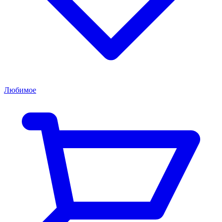
Любимое