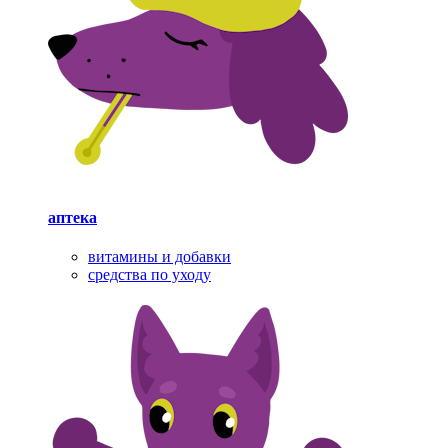
аптека
витамины и добавки
средства по уходу