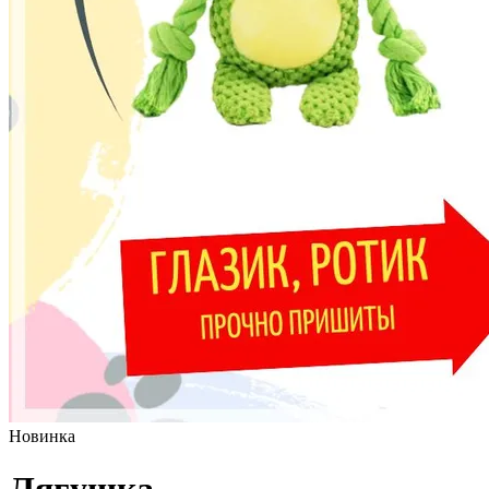
Новинка