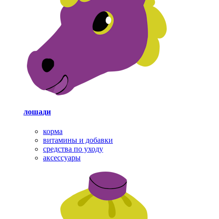
лошади
корма
витамины и добавки
средства по уходу
аксессуары