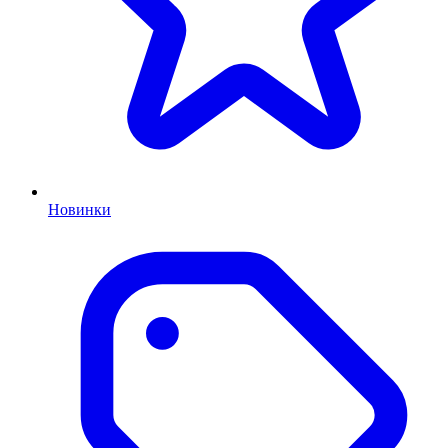
Новинки