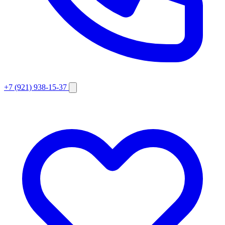
+7 (921) 938-15-37