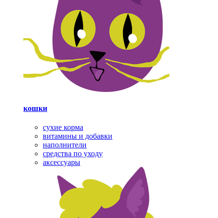
кошки
сухие корма
витамины и добавки
наполнители
средства по уходу
аксессуары