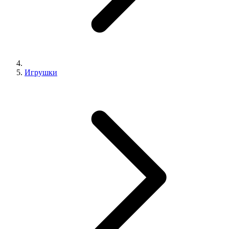
Игрушки