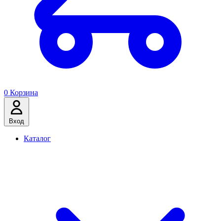
0
Корзина
Вход
Каталог