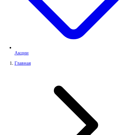
Акции
Главная