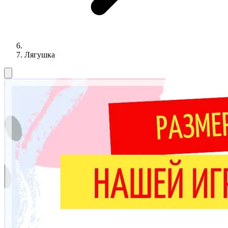
Лягушка