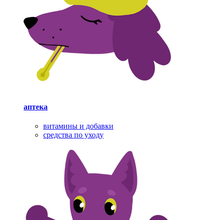
аптека
витамины и добавки
средства по уходу