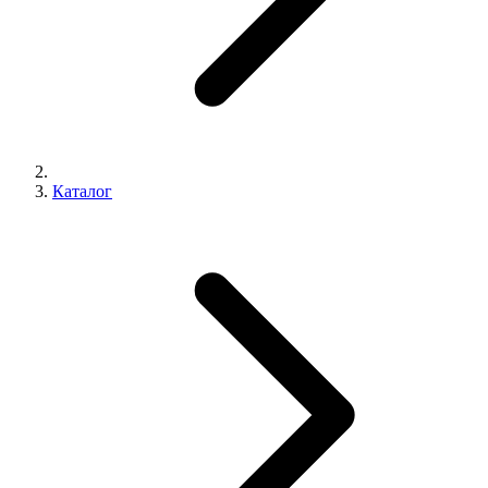
Каталог