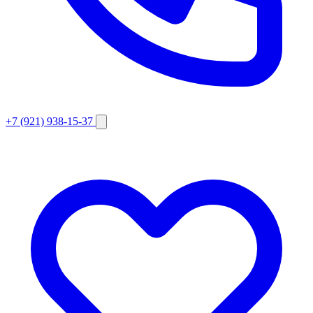
+7 (921) 938-15-37