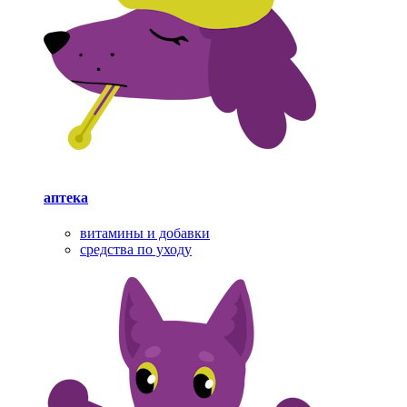
аптека
витамины и добавки
средства по уходу