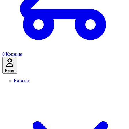
0
Корзина
Вход
Каталог