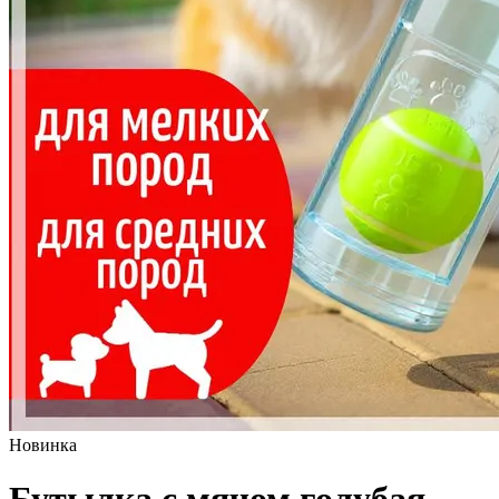
Новинка