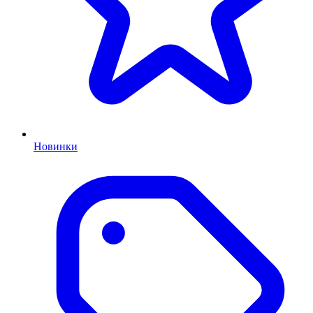
Новинки