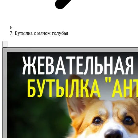
Бутылка с мячом голубая