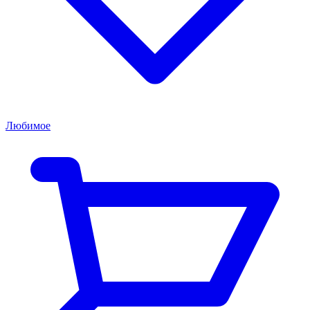
Любимое