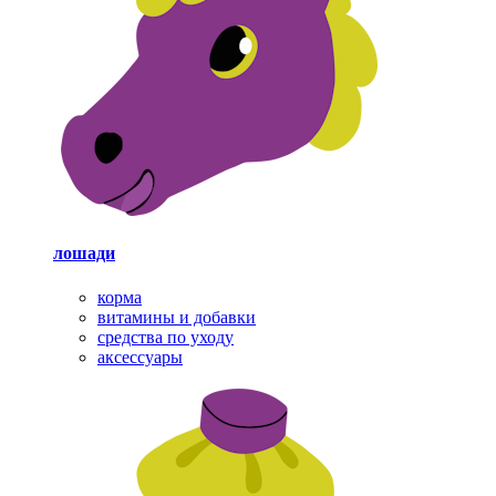
лошади
корма
витамины и добавки
средства по уходу
аксессуары