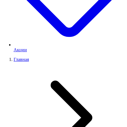
Акции
Главная