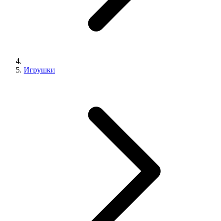
Игрушки