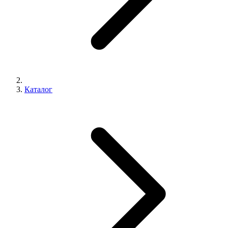
Каталог