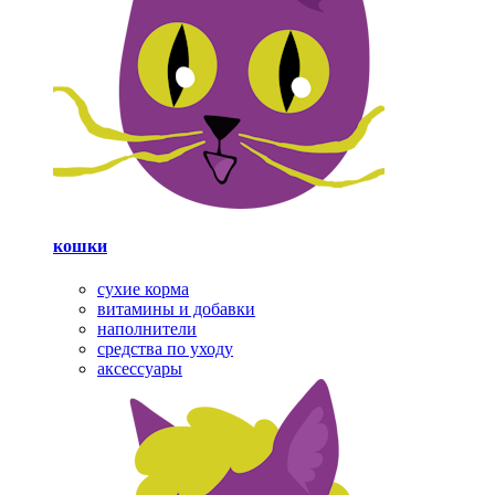
кошки
сухие корма
витамины и добавки
наполнители
средства по уходу
аксессуары